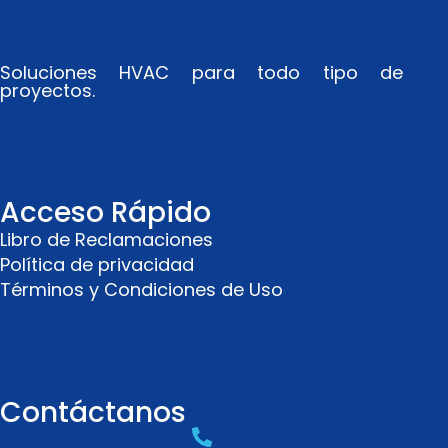
Soluciones HVAC para todo tipo de
proyectos.
Acceso Rápido
Libro de Reclamaciones
Política de privacidad
Términos y Condiciones de Uso
Contáctanos